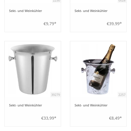
2250
0028
Sekt- und Weinkühler
Sekt- und Weinkühler
€9,79*
€39,99*
39279
2257
Sekt- und Weinkühler
Sekt- und Weinkühler
€33,99*
€8,49*