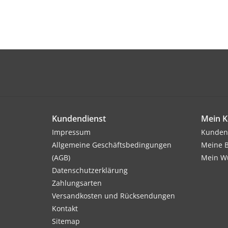
Kundendienst
Mein K
Impressum
Kunden
Allgemeine Geschäftsbedingungen
Meine B
(AGB)
Mein Wu
Datenschutzerklärung
Zahlungsarten
Versandkosten und Rücksendungen
Kontakt
Sitemap