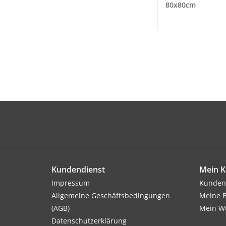
80x80cm
Kundendienst
Mein K
Impressum
Kunden
Allgemeine Geschäftsbedingungen
Meine B
(AGB)
Mein Wu
Datenschutzerklärung