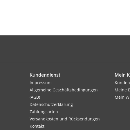
Kundendienst
Mein K
Impressum
Kunden
Allgemeine Geschäftsbedingungen
Meine B
(AGB)
Mein Wu
Datenschutzerklärung
Zahlungsarten
Versandkosten und Rücksendungen
Kontakt