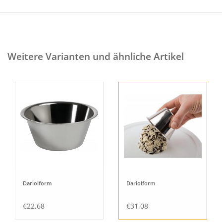
Weitere Varianten und ähnliche Artikel
Dariolform
Dariolform
€22,68
€31,08