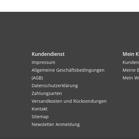
Kundendienst
Mein K
Impressum
Kunden
Allgemeine Geschäftsbedingungen
Meine B
(AGB)
Mein Wu
Datenschutzerklärung
Zahlungsarten
Versandkosten und Rücksendungen
Kontakt
Sitemap
Newsletter Anmeldung