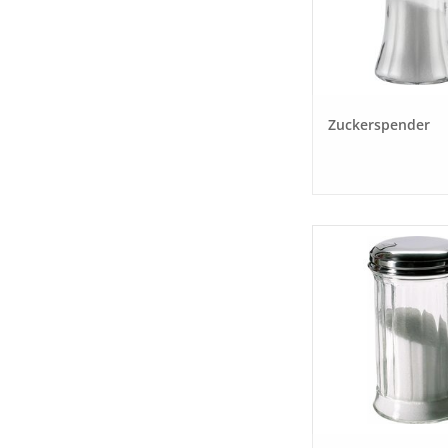
Zuckerspender