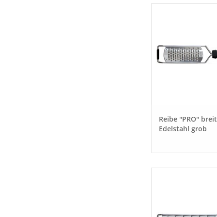
Reibe "PRO" breit
Edelstahl grob