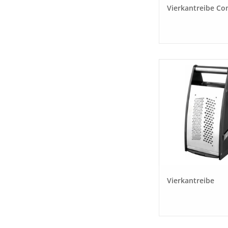
Vierkantreibe Co
Vierkantreibe