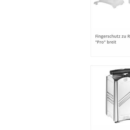
Fingerschutz zu 
"Pro" breit