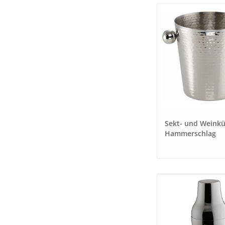
Sekt- und Weinkü
Hammerschlag