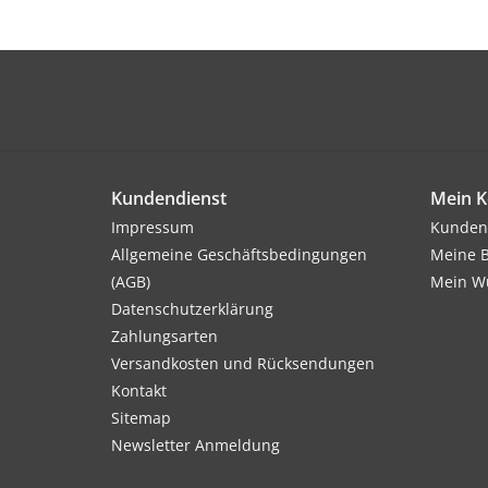
Kundendienst
Mein K
Impressum
Kunden
Allgemeine Geschäftsbedingungen
Meine B
(AGB)
Mein Wu
Datenschutzerklärung
Zahlungsarten
Versandkosten und Rücksendungen
Kontakt
Sitemap
Newsletter Anmeldung