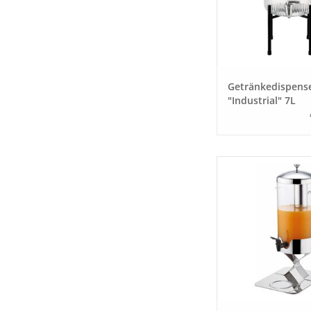
Getränkedispens
"Industrial" 7L