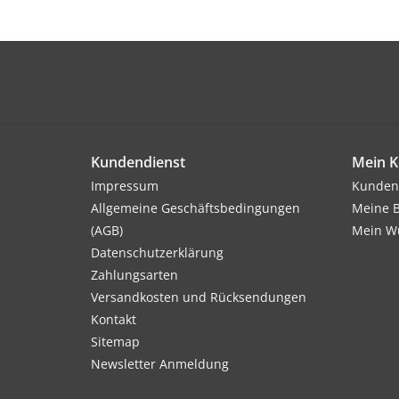
Kundendienst
Mein K
Impressum
Kunden
Allgemeine Geschäftsbedingungen
Meine B
(AGB)
Mein Wu
Datenschutzerklärung
Zahlungsarten
Versandkosten und Rücksendungen
Kontakt
Sitemap
Newsletter Anmeldung