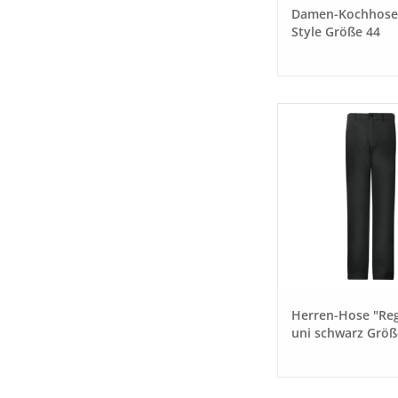
Damen-Kochhose 
Style Größe 44
Herren-Hose "Reg
uni schwarz Größ