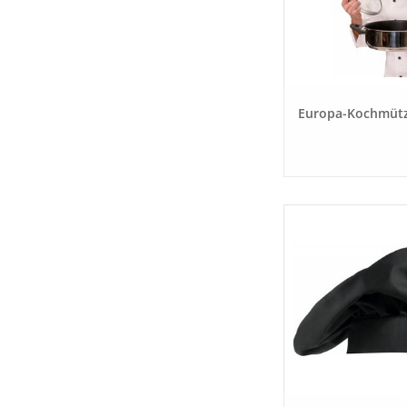
Europa-Kochmüt