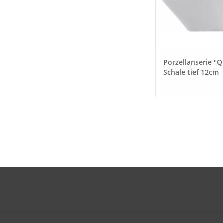
Porzellanserie "Q
Schale tief 12cm