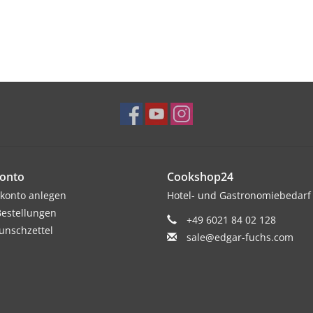
onto
Cookshop24
konto anlegen
Hotel- und Gastronomiebedarf
estellungen
+49 6021 84 02 128
nschzettel
sale@edgar-fuchs.com