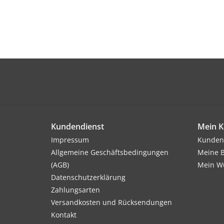
Kundendienst
Mein K
Impressum
Kunden
Allgemeine Geschäftsbedingungen
Meine B
(AGB)
Mein Wu
Datenschutzerklärung
Zahlungsarten
Versandkosten und Rücksendungen
Kontakt