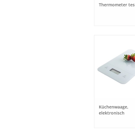
Thermometer tes
Küchenwaage,
elektronisch