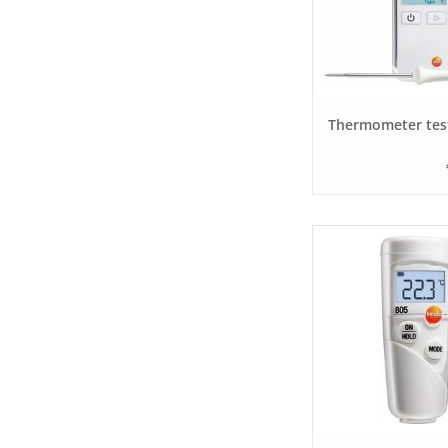
Thermometer tes